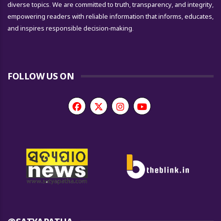
diverse topics. We are committed to truth, transparency, and integrity,
empowering readers with reliable information that informs, educates,
and inspires responsible decision-making.
FOLLOW US ON