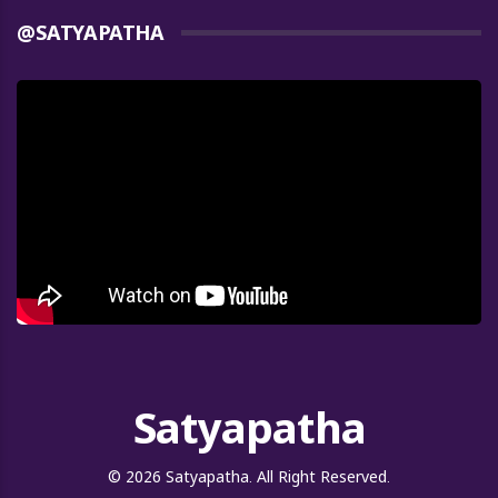
@SATYAPATHA
Satyapatha
© 2026 Satyapatha. All Right Reserved.