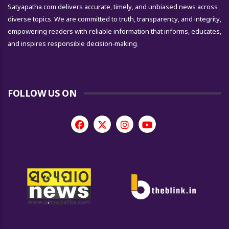
Satyapatha.com delivers accurate, timely, and unbiased news across
diverse topics. We are committed to truth, transparency, and integrity,
empowering readers with reliable information that informs, educates,
and inspires responsible decision-making.
FOLLOW US ON