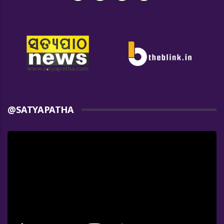
@SATYAPATHA