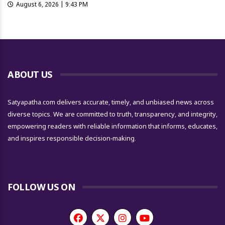
August 6, 2026 | 9:43 PM
ABOUT US
Satyapatha.com delivers accurate, timely, and unbiased news across
diverse topics. We are committed to truth, transparency, and integrity,
empowering readers with reliable information that informs, educates,
and inspires responsible decision-making.
FOLLOW US ON