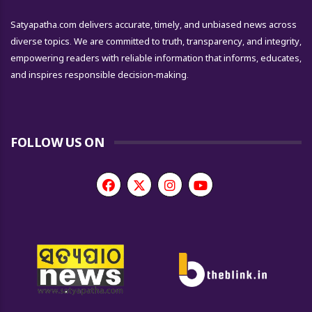
Satyapatha.com delivers accurate, timely, and unbiased news across
diverse topics. We are committed to truth, transparency, and integrity,
empowering readers with reliable information that informs, educates,
and inspires responsible decision-making.
FOLLOW US ON