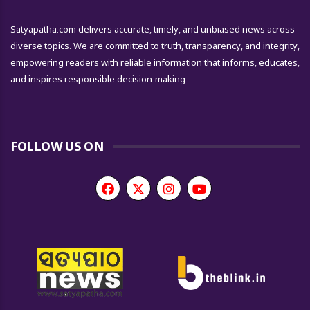
Satyapatha.com delivers accurate, timely, and unbiased news across
diverse topics. We are committed to truth, transparency, and integrity,
empowering readers with reliable information that informs, educates,
and inspires responsible decision-making.
FOLLOW US ON