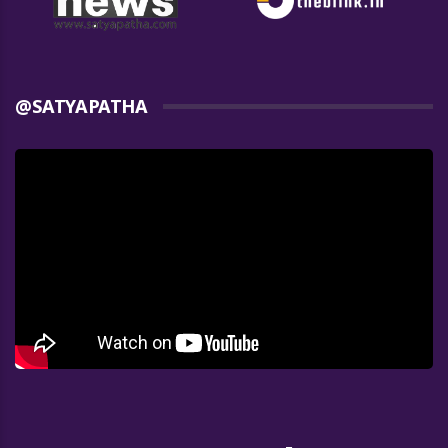
@SATYAPATHA