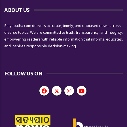
ABOUT US
Satyapatha.com delivers accurate, timely, and unbiased news across
diverse topics. We are committed to truth, transparency, and integrity,
empowering readers with reliable information that informs, educates,
and inspires responsible decision-making.
FOLLOW US ON