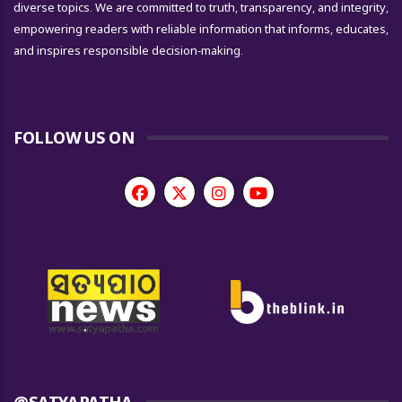
diverse topics. We are committed to truth, transparency, and integrity,
empowering readers with reliable information that informs, educates,
and inspires responsible decision-making.
FOLLOW US ON