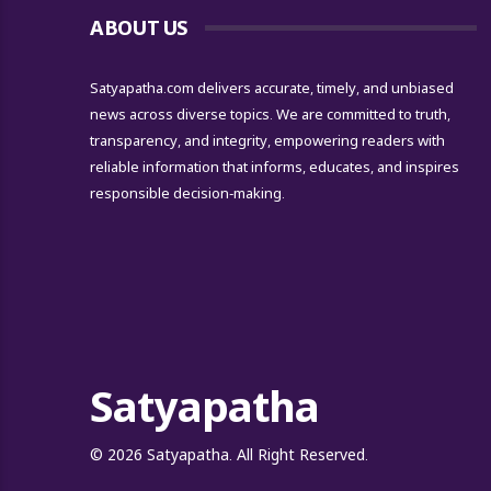
ABOUT US
Satyapatha.com delivers accurate, timely, and unbiased
news across diverse topics. We are committed to truth,
transparency, and integrity, empowering readers with
reliable information that informs, educates, and inspires
responsible decision-making.
Satyapatha
© 2026 Satyapatha. All Right Reserved.