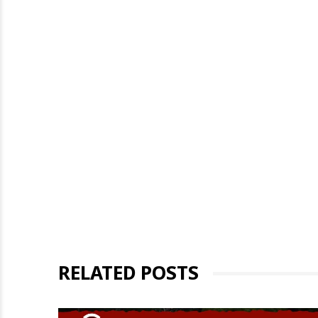
RELATED POSTS