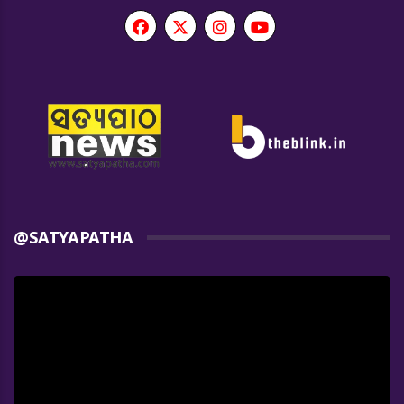
@SATYAPATHA