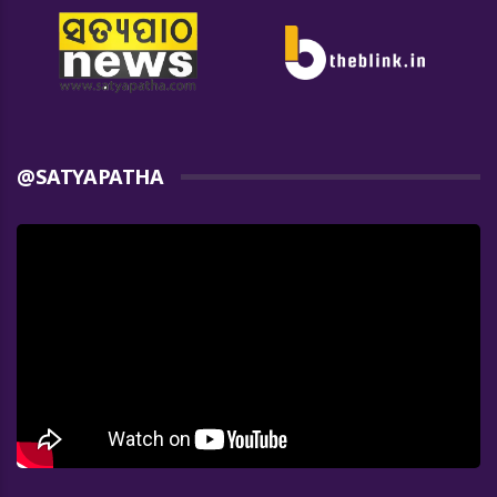
@SATYAPATHA