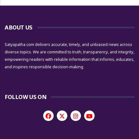
ABOUT US
Satyapatha.com delivers accurate, timely, and unbiased news across
diverse topics. We are committed to truth, transparency, and integrity,
empowering readers with reliable information that informs, educates,
and inspires responsible decision-making.
FOLLOW US ON