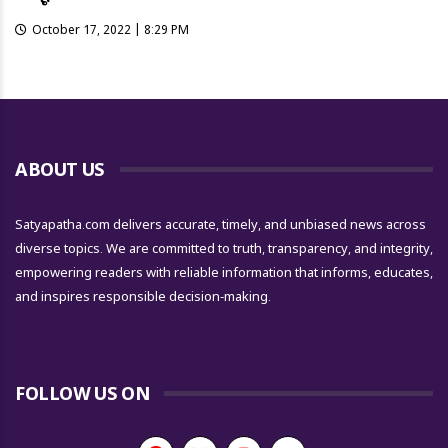
October 17, 2022 | 8:29 PM
ABOUT US
Satyapatha.com delivers accurate, timely, and unbiased news across
diverse topics. We are committed to truth, transparency, and integrity,
empowering readers with reliable information that informs, educates,
and inspires responsible decision-making.
FOLLOW US ON