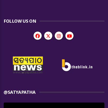
FOLLOW US ON
@SATYAPATHA