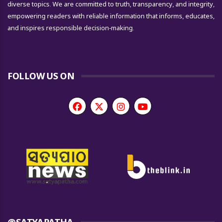
diverse topics. We are committed to truth, transparency, and integrity,
empowering readers with reliable information that informs, educates,
and inspires responsible decision-making.
FOLLOW US ON