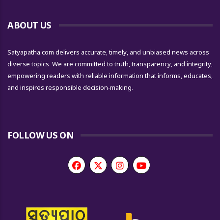
ABOUT US
Satyapatha.com delivers accurate, timely, and unbiased news across
diverse topics. We are committed to truth, transparency, and integrity,
empowering readers with reliable information that informs, educates,
and inspires responsible decision-making.
FOLLOW US ON