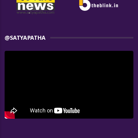
@SATYAPATHA