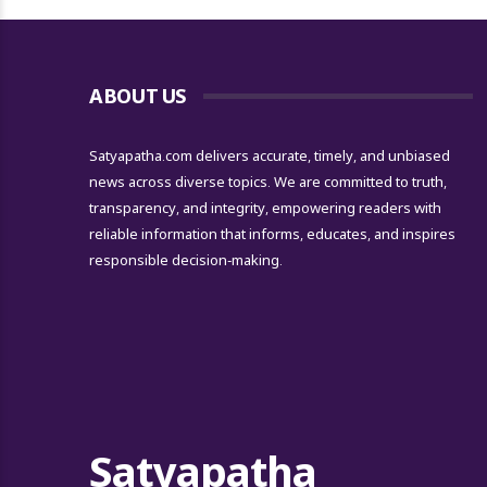
ABOUT US
Satyapatha.com delivers accurate, timely, and unbiased
news across diverse topics. We are committed to truth,
transparency, and integrity, empowering readers with
reliable information that informs, educates, and inspires
responsible decision-making.
Satyapatha