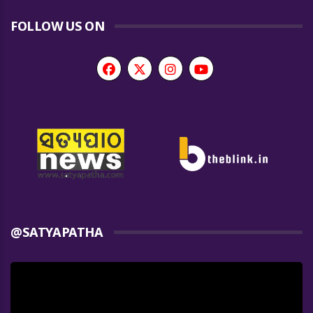
FOLLOW US ON
@SATYAPATHA