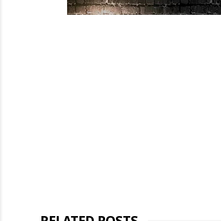
RELATED POSTS