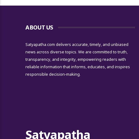
ABOUT US
Satyapatha.com delivers accurate, timely, and unbiased
news across diverse topics. We are committed to truth,
transparency, and integrity, empowering readers with
reliable information that informs, educates, and inspires
responsible decision-making.
Satyapatha