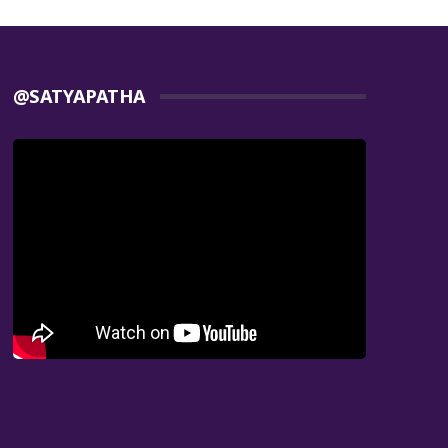
@SATYAPATHA