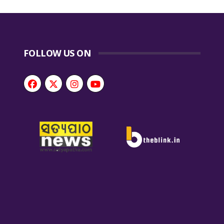
FOLLOW US ON