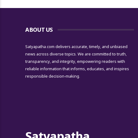
ABOUT US
Satyapatha.com delivers accurate, timely, and unbiased
news across diverse topics. We are committed to truth,
transparency, and integrity, empowering readers with
reliable information that informs, educates, and inspires
responsible decision-making.
Satyapatha