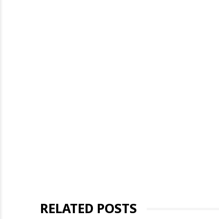
RELATED POSTS