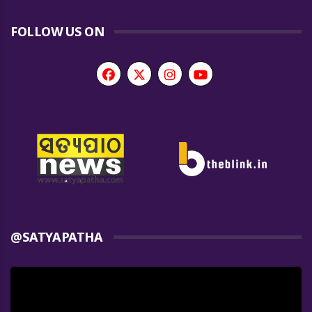
FOLLOW US ON
@SATYAPATHA