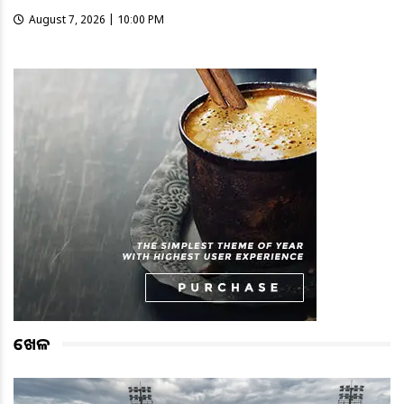
August 7, 2026 | 10:00 PM
ଖେଳ