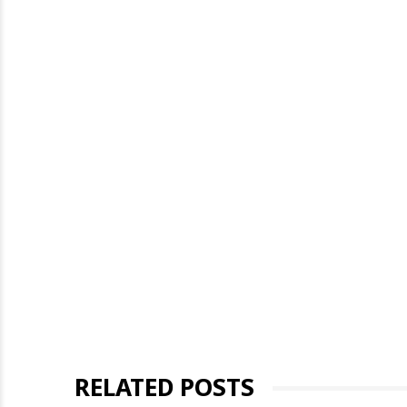
RELATED POSTS