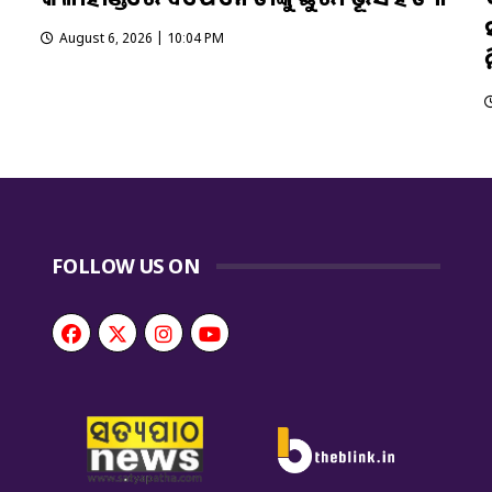
August 6, 2026 | 10:04 PM
FOLLOW US ON