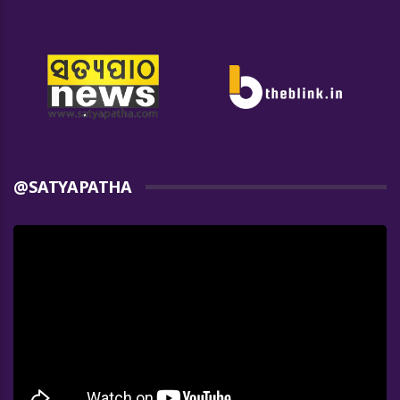
@SATYAPATHA