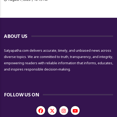
ABOUT US
Satyapatha.com delivers accurate, timely, and unbiased news across
diverse topics. We are committed to truth, transparency, and integrity,
empowering readers with reliable information that informs, educates,
and inspires responsible decision-making.
FOLLOW US ON