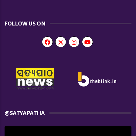
FOLLOW US ON
@SATYAPATHA