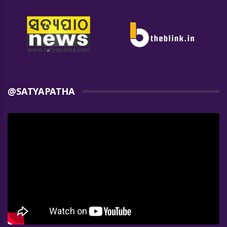
@SATYAPATHA