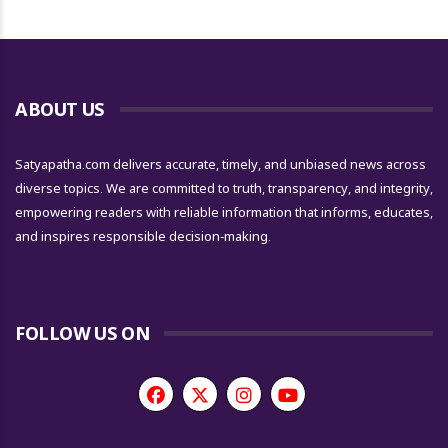
ABOUT US
Satyapatha.com delivers accurate, timely, and unbiased news across
diverse topics. We are committed to truth, transparency, and integrity,
empowering readers with reliable information that informs, educates,
and inspires responsible decision-making.
FOLLOW US ON