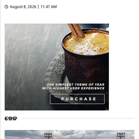
August 8, 2026 | 11:47 AM
ଖେଳ