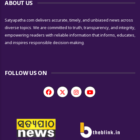
ABOUT US
Satyapatha.com delivers accurate, timely, and unbiased news across
diverse topics. We are committed to truth, transparency, and integrity,
empowering readers with reliable information that informs, educates,
and inspires responsible decision-making.
FOLLOW US ON