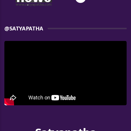
@SATYAPATHA