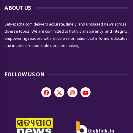
ABOUT US
Satyapatha.com delivers accurate, timely, and unbiased news across
diverse topics. We are committed to truth, transparency, and integrity,
empowering readers with reliable information that informs, educates,
and inspires responsible decision-making.
FOLLOW US ON