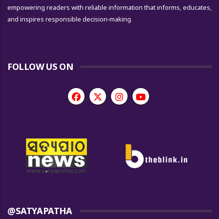
empowering readers with reliable information that informs, educates,
and inspires responsible decision-making.
FOLLOW US ON
@SATYAPATHA