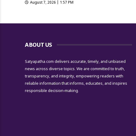
August 7, 2026 | 1:57 PM
ABOUT US
Satyapatha.com delivers accurate, timely, and unbiased
news across diverse topics. We are committed to truth,
transparency, and integrity, empowering readers with
reliable information that informs, educates, and inspires
responsible decision-making.