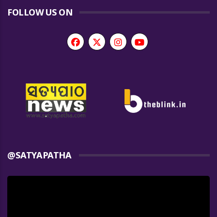
FOLLOW US ON
@SATYAPATHA