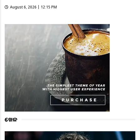
August 6, 2026 | 12:15 PM
ଖେଳ