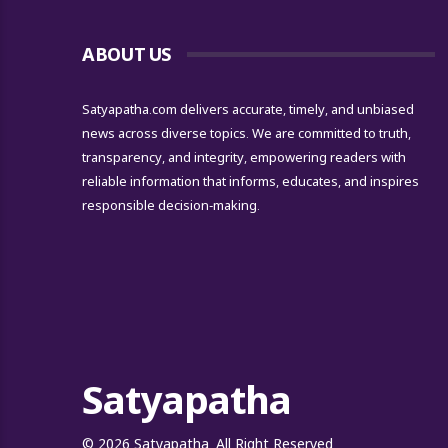
ABOUT US
Satyapatha.com delivers accurate, timely, and unbiased
news across diverse topics. We are committed to truth,
transparency, and integrity, empowering readers with
reliable information that informs, educates, and inspires
responsible decision-making.
Satyapatha
© 2026 Satyapatha. All Right Reserved.