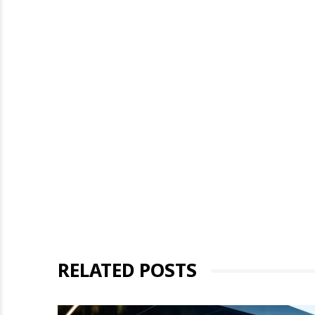
RELATED POSTS