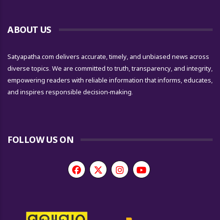
ABOUT US
Satyapatha.com delivers accurate, timely, and unbiased news across
diverse topics. We are committed to truth, transparency, and integrity,
empowering readers with reliable information that informs, educates,
and inspires responsible decision-making.
FOLLOW US ON