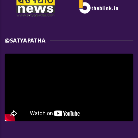
@SATYAPATHA