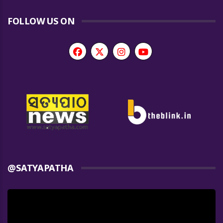
FOLLOW US ON
@SATYAPATHA