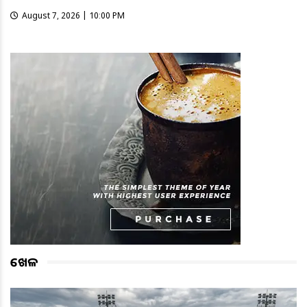
August 7, 2026 | 10:00 PM
ଖେଳ