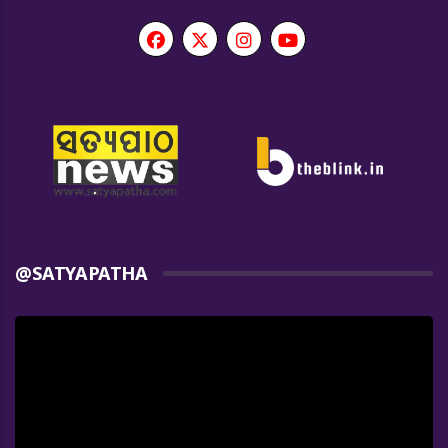
@SATYAPATHA