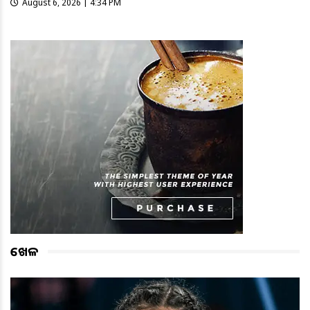
August 6, 2026 | 4:34 PM
ଖେଳ