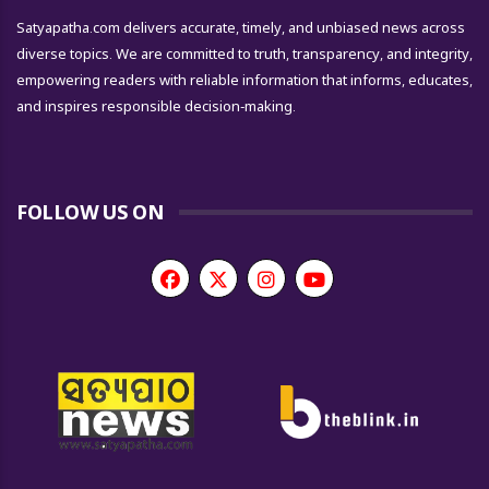
Satyapatha.com delivers accurate, timely, and unbiased news across
diverse topics. We are committed to truth, transparency, and integrity,
empowering readers with reliable information that informs, educates,
and inspires responsible decision-making.
FOLLOW US ON