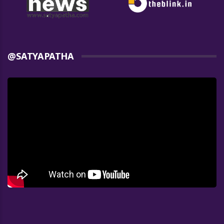
@SATYAPATHA