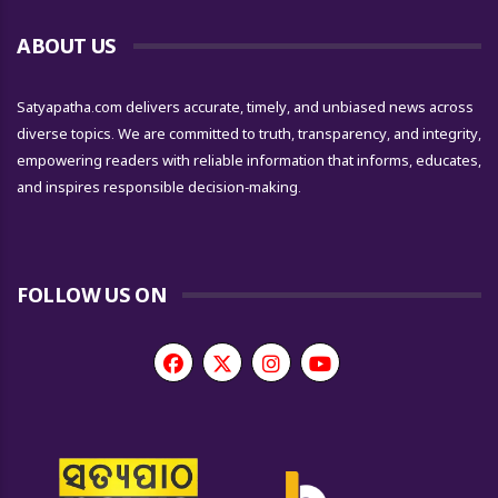
ABOUT US
Satyapatha.com delivers accurate, timely, and unbiased news across
diverse topics. We are committed to truth, transparency, and integrity,
empowering readers with reliable information that informs, educates,
and inspires responsible decision-making.
FOLLOW US ON