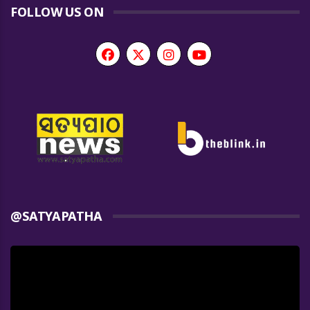
FOLLOW US ON
@SATYAPATHA