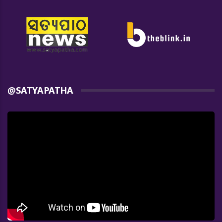
@SATYAPATHA