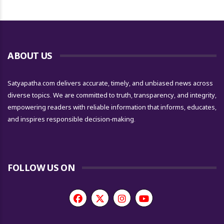
ABOUT US
Satyapatha.com delivers accurate, timely, and unbiased news across
diverse topics. We are committed to truth, transparency, and integrity,
empowering readers with reliable information that informs, educates,
and inspires responsible decision-making.
FOLLOW US ON