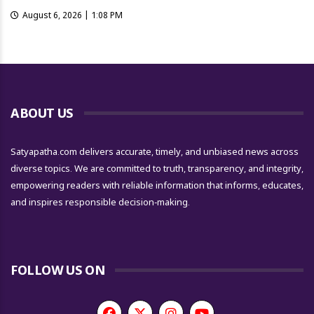
August 6, 2026 | 1:08 PM
ABOUT US
Satyapatha.com delivers accurate, timely, and unbiased news across
diverse topics. We are committed to truth, transparency, and integrity,
empowering readers with reliable information that informs, educates,
and inspires responsible decision-making.
FOLLOW US ON