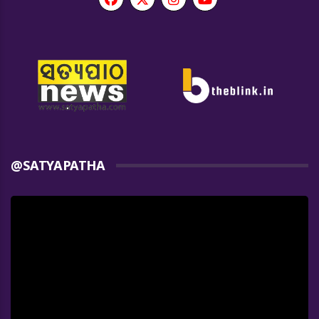
@SATYAPATHA