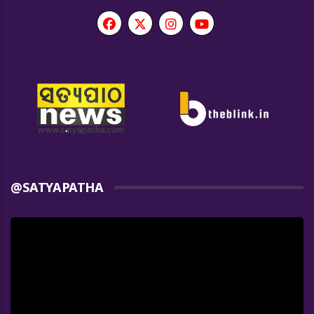
@SATYAPATHA