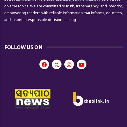
diverse topics. We are committed to truth, transparency, and integrity,
empowering readers with reliable information that informs, educates,
and inspires responsible decision-making.
FOLLOW US ON