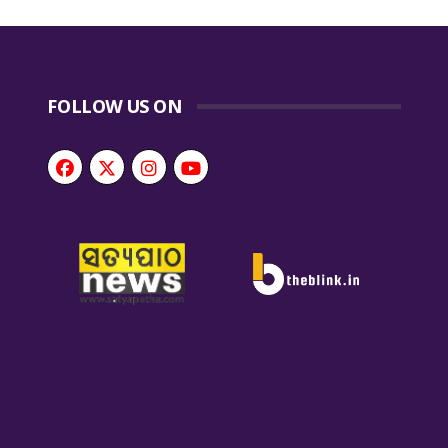
FOLLOW US ON