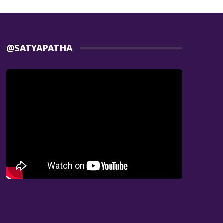
@SATYAPATHA