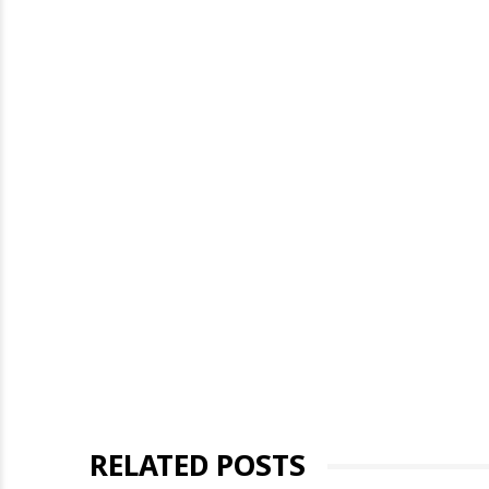
RELATED POSTS