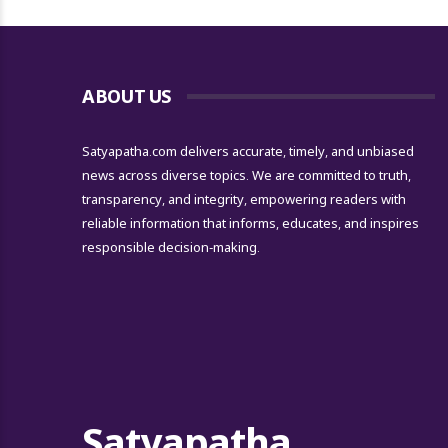
ABOUT US
Satyapatha.com delivers accurate, timely, and unbiased
news across diverse topics. We are committed to truth,
transparency, and integrity, empowering readers with
reliable information that informs, educates, and inspires
responsible decision-making.
Satyapatha