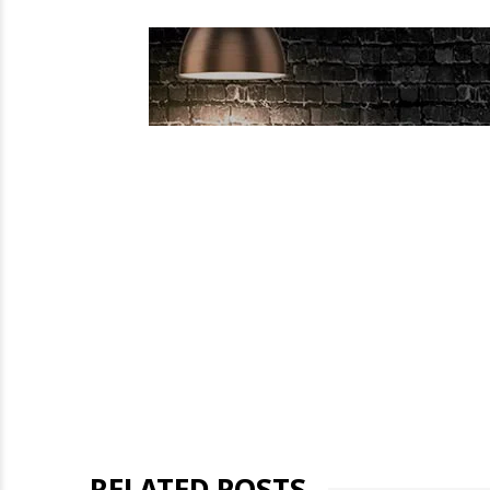
RELATED POSTS