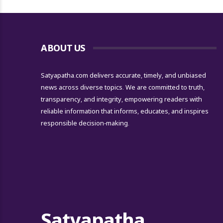
ABOUT US
Satyapatha.com delivers accurate, timely, and unbiased
news across diverse topics. We are committed to truth,
transparency, and integrity, empowering readers with
reliable information that informs, educates, and inspires
responsible decision-making.
Satyapatha