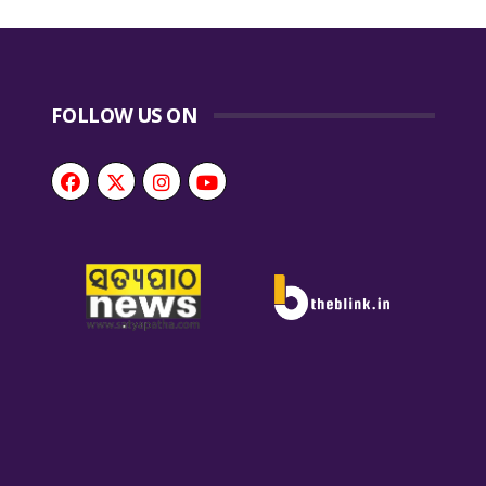
FOLLOW US ON