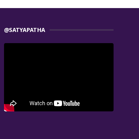
@SATYAPATHA