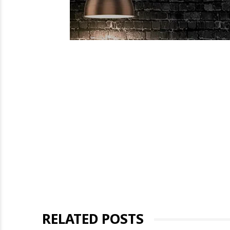
RELATED POSTS