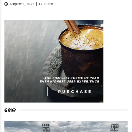
August 8, 2026 | 12:30 PM
ଖେଳ