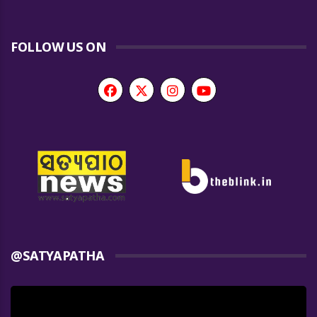
FOLLOW US ON
@SATYAPATHA