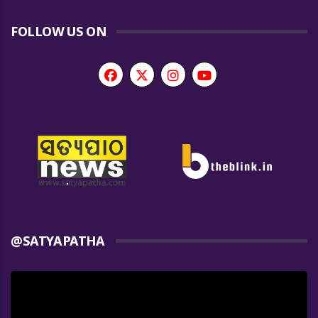
FOLLOW US ON
@SATYAPATHA