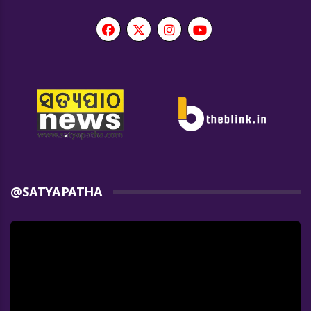
@SATYAPATHA