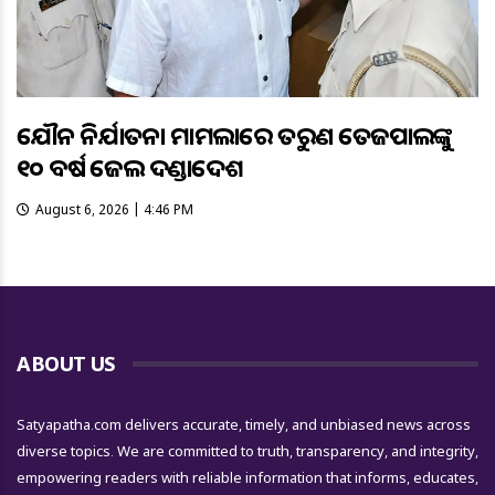
ଯୌନ ନିର୍ଯାତନା ମାମଲାରେ ତରୁଣ ତେଜପାଲଙ୍କୁ
୧୦ ବର୍ଷ ଜେଲ ଦଣ୍ଡାଦେଶ
August 6, 2026 | 4:46 PM
ABOUT US
Satyapatha.com delivers accurate, timely, and unbiased news across
diverse topics. We are committed to truth, transparency, and integrity,
empowering readers with reliable information that informs, educates,