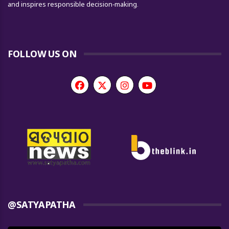
and inspires responsible decision-making.
FOLLOW US ON
@SATYAPATHA