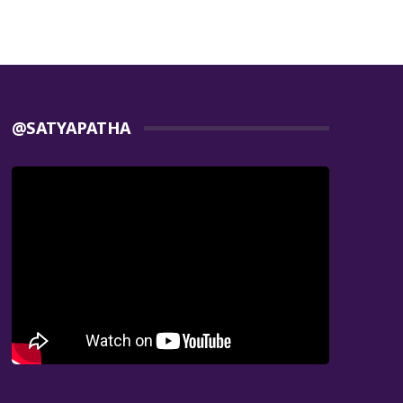
@SATYAPATHA