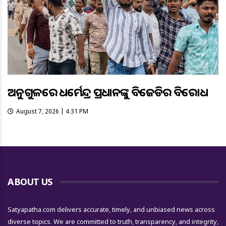
ଅନୁଗୁଳରେ ଧର୍ମେନ୍ଦ୍ର ପ୍ରଧାନଙ୍କୁ ବିଜେଡିର ବିରୋଧ
August 7, 2026 | 4:31 PM
ABOUT US
Satyapatha.com delivers accurate, timely, and unbiased news across
diverse topics. We are committed to truth, transparency, and integrity,