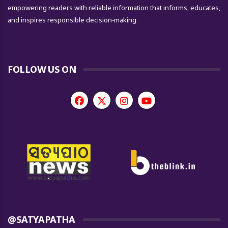
empowering readers with reliable information that informs, educates,
and inspires responsible decision-making.
FOLLOW US ON
@SATYAPATHA