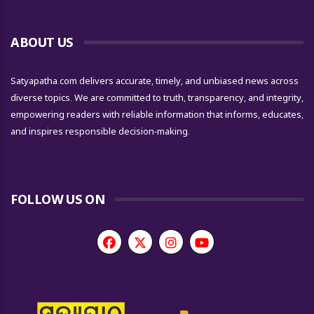
ABOUT US
Satyapatha.com delivers accurate, timely, and unbiased news across
diverse topics. We are committed to truth, transparency, and integrity,
empowering readers with reliable information that informs, educates,
and inspires responsible decision-making.
FOLLOW US ON