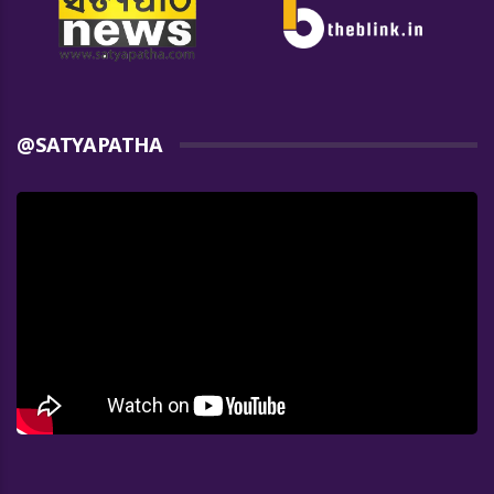
@SATYAPATHA